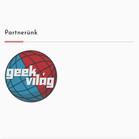
Partnerünk