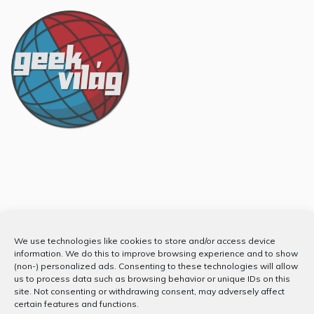
Partnerünk
We use technologies like cookies to store and/or access device
information. We do this to improve browsing experience and to show
(non-) personalized ads. Consenting to these technologies will allow
us to process data such as browsing behavior or unique IDs on this
site. Not consenting or withdrawing consent, may adversely affect
certain features and functions.