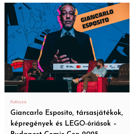
Kulissza
Giancarlo Esposito, társasjátékok,
képregények és LEGO-óriások –