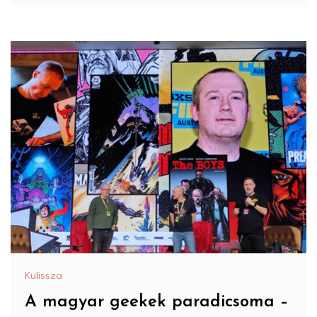
Kulissza
A magyar geekek paradicsoma –