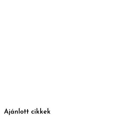
Ajánlott cikkek