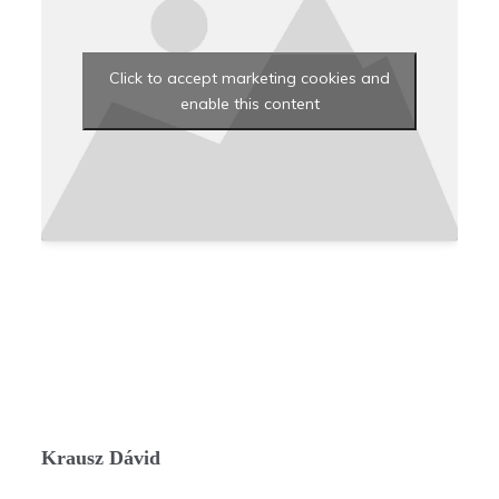
Click to accept marketing cookies and
enable this content
Krausz Dávid