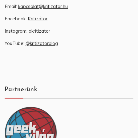
Email:
kapcsolat@kritizator.hu
Facebook:
Kritizátor
Instagram:
akritizator
YouTube:
@kritizatorblog
Partnerünk