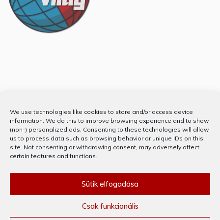
Partnerünk
We use technologies like cookies to store and/or access device
information. We do this to improve browsing experience and to show
(non-) personalized ads. Consenting to these technologies will allow
us to process data such as browsing behavior or unique IDs on this
site. Not consenting or withdrawing consent, may adversely affect
certain features and functions.
Sütik elfogadása
Csak funkcionális
KÖSZÖNJÜK WORDPRESS! © MINDEN JOG FENNTARTVA 2020