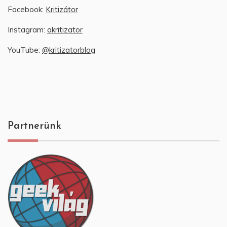
Facebook:
Kritizátor
Instagram:
akritizator
YouTube:
@kritizatorblog
Partnerünk