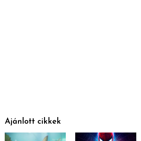
Ajánlott cikkek