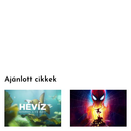
Ajánlott cikkek