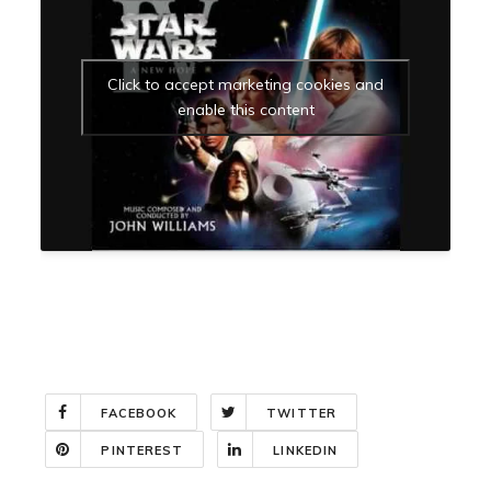
Click to accept marketing cookies and
enable this content
FACEBOOK
TWITTER
PINTEREST
LINKEDIN