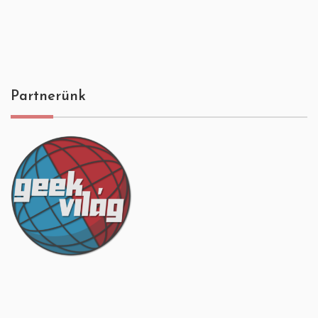
Partnerünk