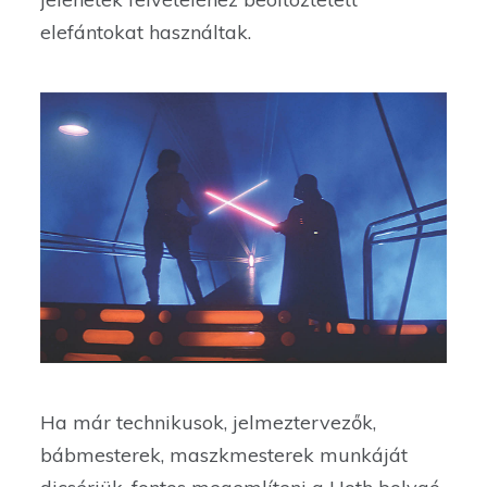
elefántokat használtak.
Ha már technikusok, jelmeztervezők,
bábmesterek, maszkmesterek munkáját