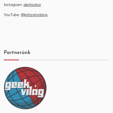
Instagram:
akritizator
YouTube:
@kritizatorblog
Partnerünk