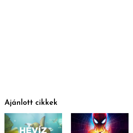
Ajánlott cikkek