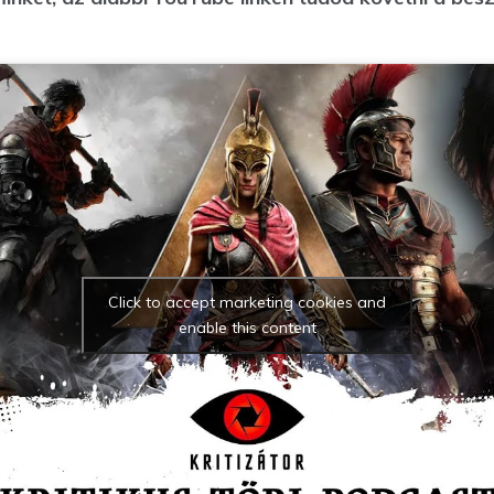
Click to accept marketing cookies and
enable this content