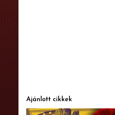
Ajánlott cikkek