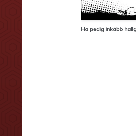
Ha pedig inkább hallg