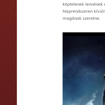
képtelenek lennének 
Naprendszeren kívülr
magának szeretne.