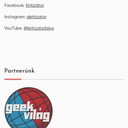
Facebook:
Kritizátor
Instagram:
akritizator
YouTube:
@kritizatorblog
Partnerünk