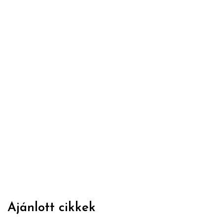
Ajánlott cikkek