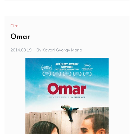
Film
Omar
2014.08.19.
By
Kovari Gyorgy Mario