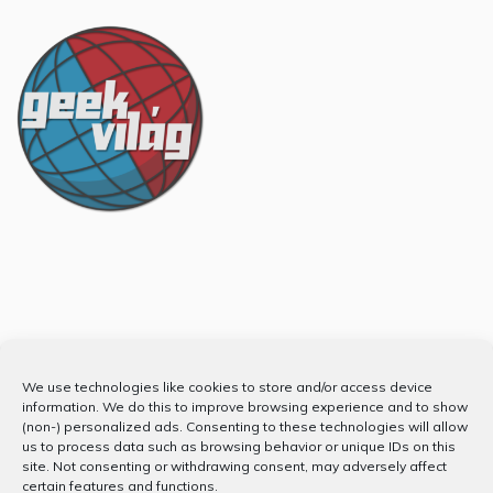
Partnerünk
We use technologies like cookies to store and/or access device
information. We do this to improve browsing experience and to show
(non-) personalized ads. Consenting to these technologies will allow
us to process data such as browsing behavior or unique IDs on this
site. Not consenting or withdrawing consent, may adversely affect
certain features and functions.