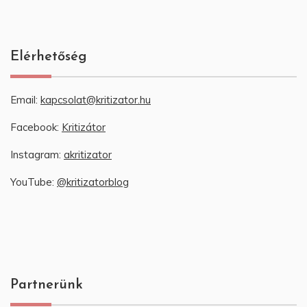
Elérhetőség
Email:
kapcsolat@kritizator.hu
Facebook:
Kritizátor
Instagram:
akritizator
YouTube:
@kritizatorblog
Partnerünk