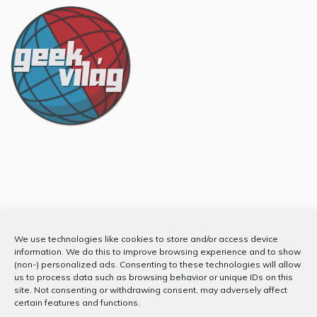
Partnerünk
We use technologies like cookies to store and/or access device
information. We do this to improve browsing experience and to show
(non-) personalized ads. Consenting to these technologies will allow
us to process data such as browsing behavior or unique IDs on this
site. Not consenting or withdrawing consent, may adversely affect
certain features and functions.