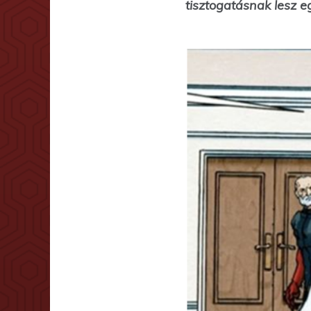
tisztogatásnak lesz 