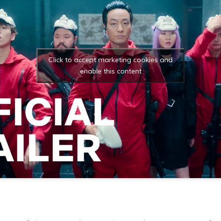
Click to accept marketing cookies and
enable this content