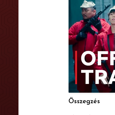
Összegzés