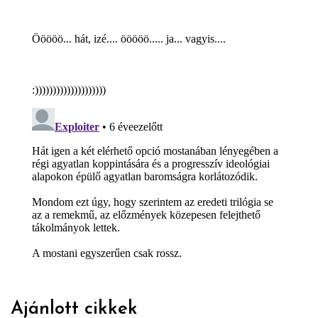
Ajánlott cikkek