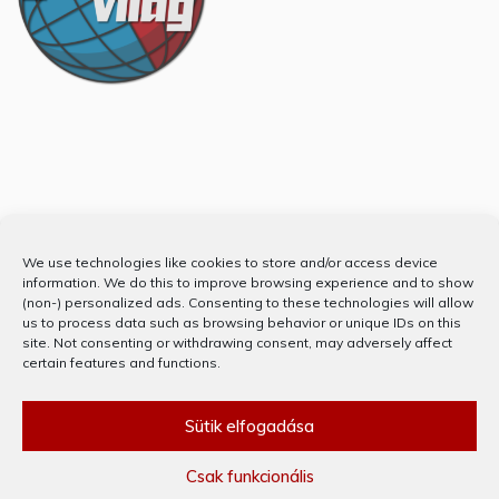
Partnerünk
We use technologies like cookies to store and/or access device
information. We do this to improve browsing experience and to show
(non-) personalized ads. Consenting to these technologies will allow
us to process data such as browsing behavior or unique IDs on this
site. Not consenting or withdrawing consent, may adversely affect
certain features and functions.
Sütik elfogadása
Csak funkcionális