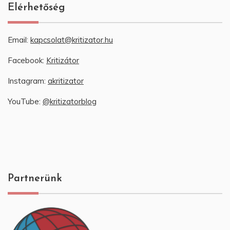
Elérhetőség
Email:
kapcsolat@kritizator.hu
Facebook:
Kritizátor
Instagram:
akritizator
YouTube:
@kritizatorblog
Partnerünk