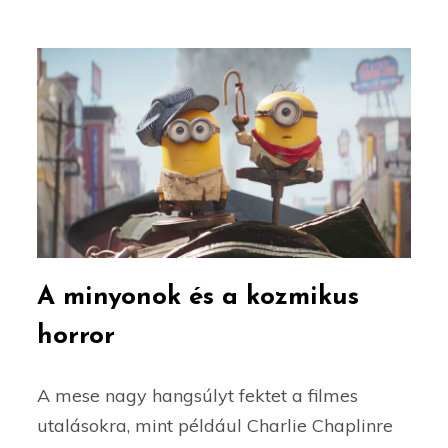
A minyonok és a kozmikus
horror
A mese nagy hangsúlyt fektet a filmes
utalásokra, mint például Charlie Chaplinre