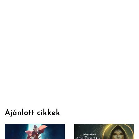
Ajánlott cikkek