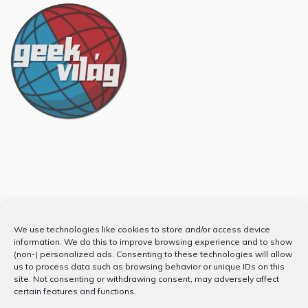
Partnerünk
We use technologies like cookies to store and/or access device
information. We do this to improve browsing experience and to show
(non-) personalized ads. Consenting to these technologies will allow
us to process data such as browsing behavior or unique IDs on this
site. Not consenting or withdrawing consent, may adversely affect
certain features and functions.