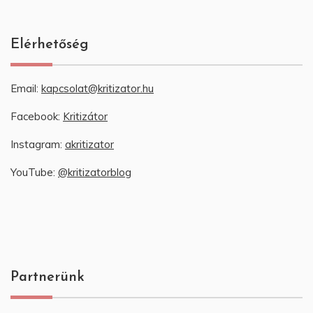
Elérhetőség
Email:
kapcsolat@kritizator.hu
Facebook:
Kritizátor
Instagram:
akritizator
YouTube:
@kritizatorblog
Partnerünk