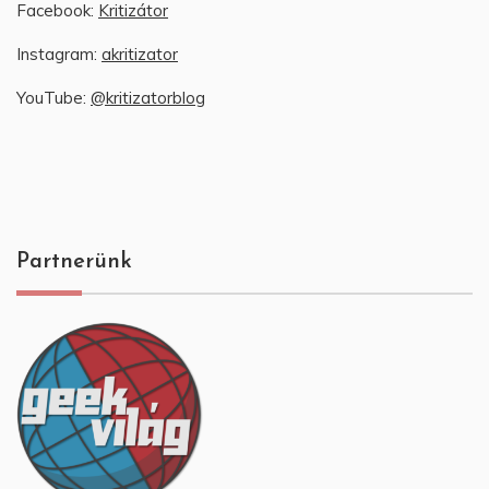
Facebook:
Kritizátor
Instagram:
akritizator
YouTube:
@kritizatorblog
Partnerünk