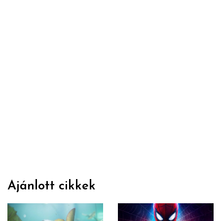
Ajánlott cikkek