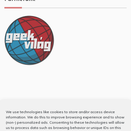
Partnerünk
We use technologies like cookies to store and/or access device
information. We do this to improve browsing experience and to show
(non-) personalized ads. Consenting to these technologies will allow
us to process data such as browsing behavior or unique IDs on this