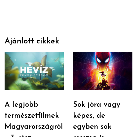
Ajánlott cikkek
A legjobb
Sok jóra vagy
természetfilmek
képes, de
Magyarországról
egyben sok