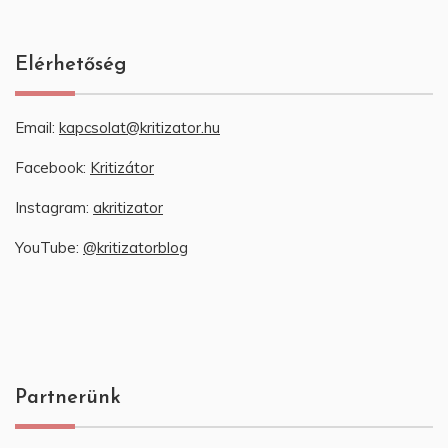
Elérhetőség
Email:
kapcsolat@kritizator.hu
Facebook:
Kritizátor
Instagram:
akritizator
YouTube:
@kritizatorblog
Partnerünk