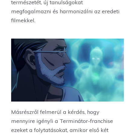
természetét, új tanulságokat
megfogalmazni és harmonizálni az eredeti
filmekkel.
Másrészről felmerül a kérdés, hogy
mennyire igényli a Terminátor-franchise
ezeket a folytatásokat, amikor első két