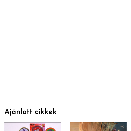
Ajánlott cikkek