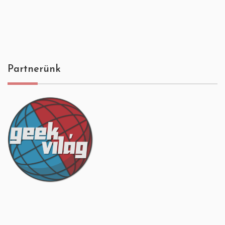
Partnerünk