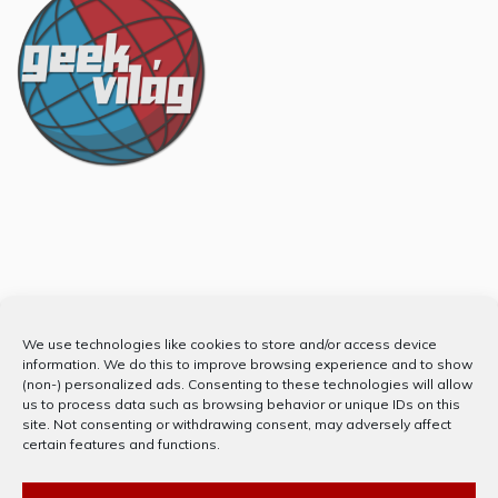
Partnerünk
We use technologies like cookies to store and/or access device
information. We do this to improve browsing experience and to show
(non-) personalized ads. Consenting to these technologies will allow
us to process data such as browsing behavior or unique IDs on this
site. Not consenting or withdrawing consent, may adversely affect
certain features and functions.