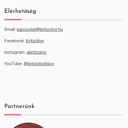
Elérhetőség
Email:
kapcsolat@kritizator.hu
Facebook:
Kritizátor
Instagram:
akritizator
YouTube:
@kritizatorblog
Partnerünk