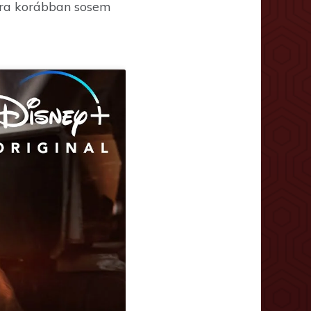
ágra korábban sosem