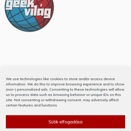
Partnerünk
We use technologies like cookies to store and/or access device
information. We do this to improve browsing experience and to show
(non-) personalized ads. Consenting to these technologies will allow
us to process data such as browsing behavior or unique IDs on this
site. Not consenting or withdrawing consent, may adversely affect
certain features and functions.
Sütik elfogadása