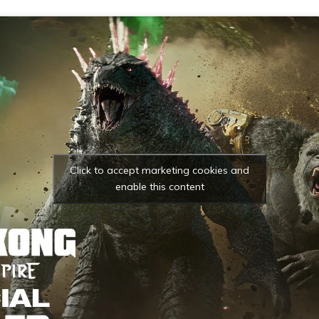
Click to accept marketing cookies and
enable this content