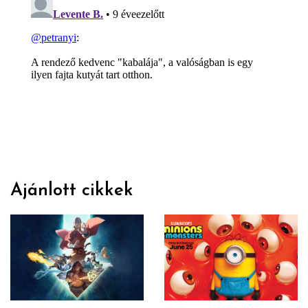
Ajánlott cikkek