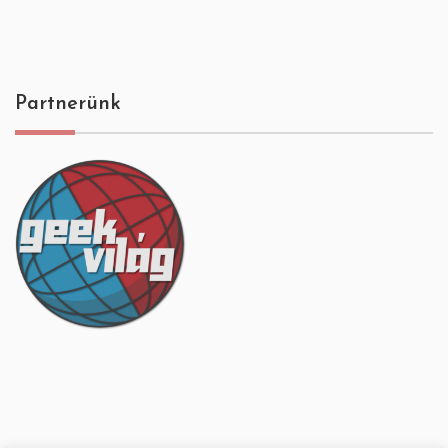
Partnerünk