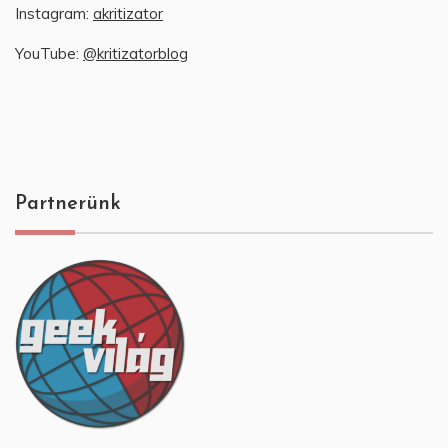
Instagram:
akritizator
YouTube:
@kritizatorblog
Partnerünk