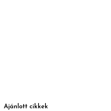
Ajánlott cikkek