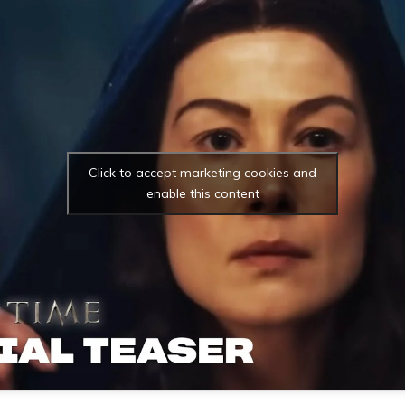
Click to accept marketing cookies and
enable this content