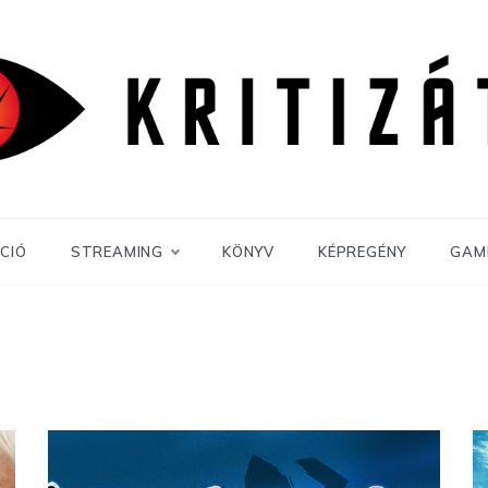
CIÓ
STREAMING
KÖNYV
KÉPREGÉNY
GAM