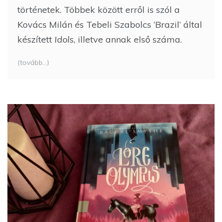
történetek. Többek között erről is szól a
Kovács Milán és Tebeli Szabolcs ‘Brazil’ által
készített
Idols
, illetve annak első száma.
(tovább…)