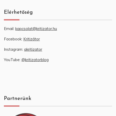
Elérhetőség
Email:
kapcsolat@kritizator.hu
Facebook:
Kritizátor
Instagram:
akritizator
YouTube:
@kritizatorblog
Partnerünk