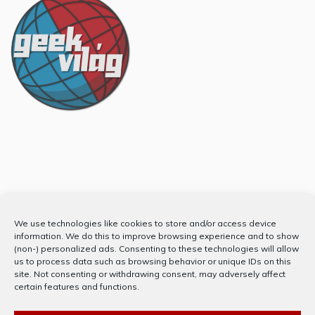
Partnerünk
We use technologies like cookies to store and/or access device
information. We do this to improve browsing experience and to show
(non-) personalized ads. Consenting to these technologies will allow
us to process data such as browsing behavior or unique IDs on this
site. Not consenting or withdrawing consent, may adversely affect
certain features and functions.