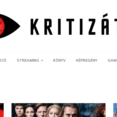
CIÓ
STREAMING
KÖNYV
KÉPREGÉNY
GAM